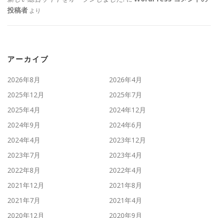
投稿者
より
アーカイブ
2026年8月
2026年4月
2025年12月
2025年7月
2025年4月
2024年12月
2024年9月
2024年6月
2024年4月
2023年12月
2023年7月
2023年4月
2022年8月
2022年4月
2021年12月
2021年8月
2021年7月
2021年4月
2020年12月
2020年9月