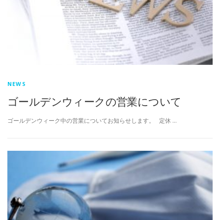
NEWS
ゴールデンウィークの営業について
ゴールデンウィーク中の営業についてお知らせします。 定休 …