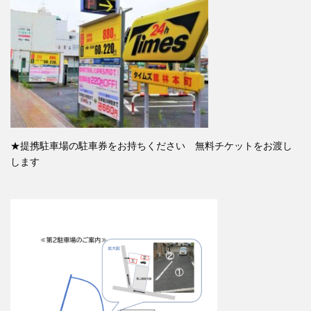
★提携駐車場の駐車券をお持ちください 無料チケットをお渡し
します