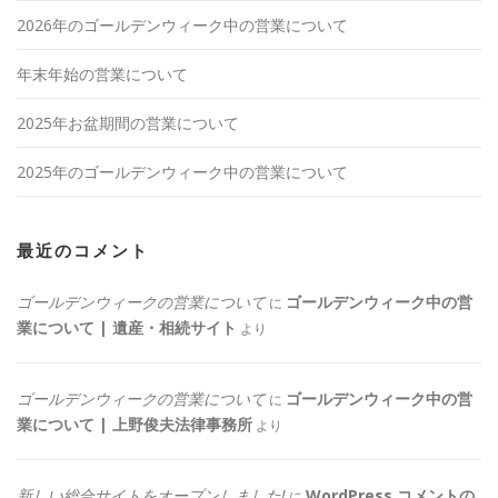
2026年のゴールデンウィーク中の営業について
年末年始の営業について
2025年お盆期間の営業について
2025年のゴールデンウィーク中の営業について
最近のコメント
ゴールデンウィークの営業について
ゴールデンウィーク中の営
に
業について | 遺産・相続サイト
より
ゴールデンウィークの営業について
ゴールデンウィーク中の営
に
業について | 上野俊夫法律事務所
より
新しい総合サイトをオープンしました!
WordPress コメントの
に