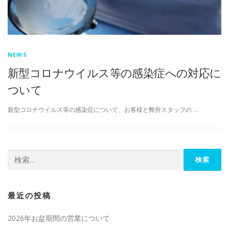
NEWS
新型コロナウイルス等の感染症への対応に
ついて
新型コロナウイルス等の感染症について、お客様と弊所スタッフの …
検索:
最近の投稿
2026年お盆期間の営業について