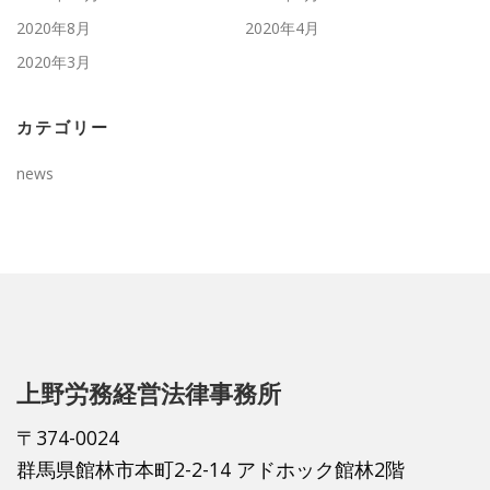
2020年8月
2020年4月
2020年3月
カテゴリー
news
上野労務経営法律事務所
〒374-0024
群馬県館林市本町2-2-14 アドホック館林2階