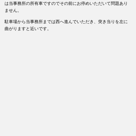
は当事務所の所有車ですのでその前にお停めいただいて問題あり
ません。
駐車場から当事務所までは西へ進んでいただき、突き当りを左に
曲がりますと近いです。