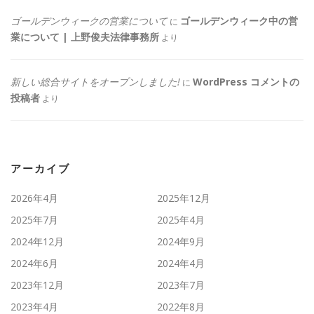
ゴールデンウィークの営業について
ゴールデンウィーク中の営
に
業について | 上野俊夫法律事務所
より
新しい総合サイトをオープンしました!
WordPress コメントの
に
投稿者
より
アーカイブ
2026年4月
2025年12月
2025年7月
2025年4月
2024年12月
2024年9月
2024年6月
2024年4月
2023年12月
2023年7月
2023年4月
2022年8月