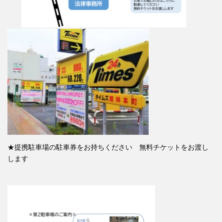
★提携駐車場の駐車券をお持ちください 無料チケットをお渡し
します