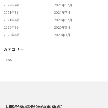
2022年4月
2021年12月
2021年8月
2021年7月
2021年4月
2020年12月
2020年9月
2020年8月
2020年4月
2020年3月
カテゴリー
news
上野労務経営法律事務所