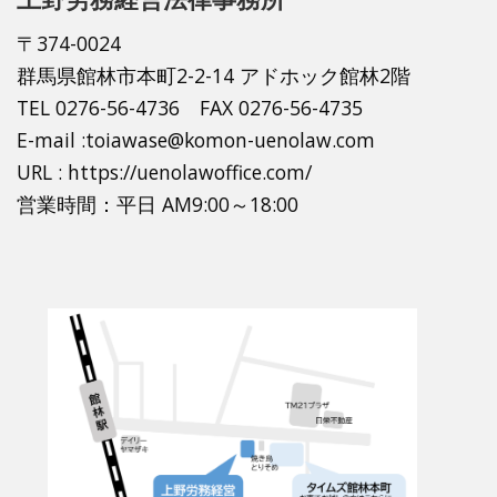
〒374-0024
群馬県館林市本町2-2-14 アドホック館林2階
TEL 0276-56-4736 FAX 0276-56-4735
E-mail :toiawase@komon-uenolaw.com
URL : https://uenolawoffice.com/
営業時間：平日 AM9:00～18:00