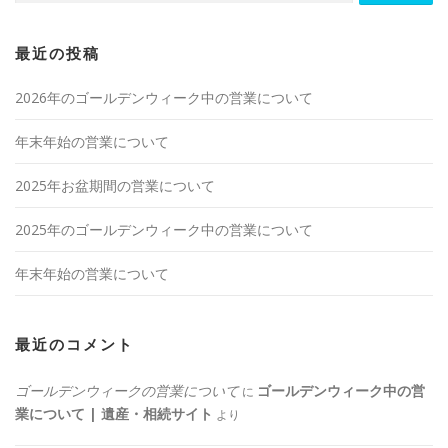
最近の投稿
2026年のゴールデンウィーク中の営業について
年末年始の営業について
2025年お盆期間の営業について
2025年のゴールデンウィーク中の営業について
年末年始の営業について
最近のコメント
ゴールデンウィークの営業について
ゴールデンウィーク中の営
に
業について | 遺産・相続サイト
より